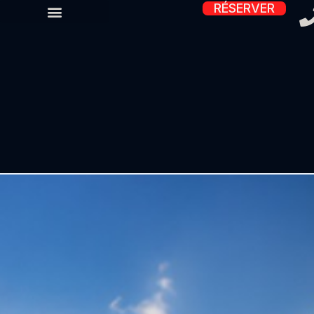
RÉSERVER