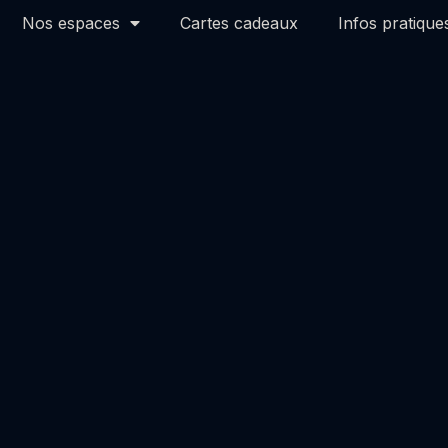
Nos espaces
Cartes cadeaux
Infos pratique