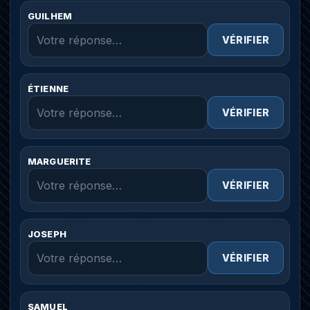
GUILHEM
VÉRIFIER
ÉTIENNE
VÉRIFIER
MARGUERITE
VÉRIFIER
JOSEPH
VÉRIFIER
SAMUEL