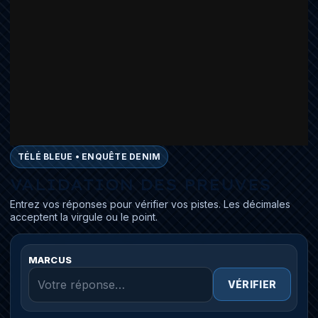
TÉLÉ BLEUE • ENQUÊTE DENIM
VALIDATION DES PREUVES
Entrez vos réponses pour vérifier vos pistes. Les décimales
acceptent la virgule ou le point.
MARCUS
VÉRIFIER